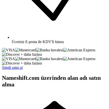
Ücretsiz
E-posta ile KDV'li fatura
+ daha fazlası
+ daha fazlası
Şimdi satın al
Nameshift.com üzerinden alan adı satın
alma