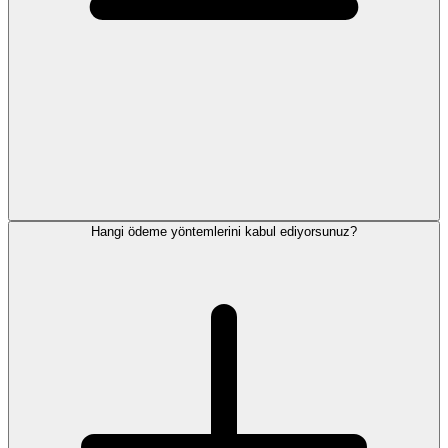
Hangi ödeme yöntemlerini kabul ediyorsunuz?