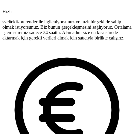
Hızlı
sveltekit-prerender ile ilgileniyorsunuz ve hızlı bir şekilde sahip
olmak istiyorsunuz. Biz bunun gerçekleşmesini sağlıyoruz. Ortalama
işlem süremiz sadece 24 saattir. Alan adını size en kısa sürede
aktarmak için gerekli verileri almak icin satıcıyla birlikte çalışırız.