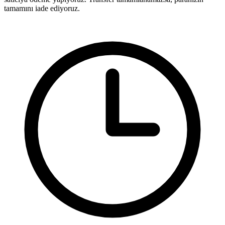
tamamını iade ediyoruz.