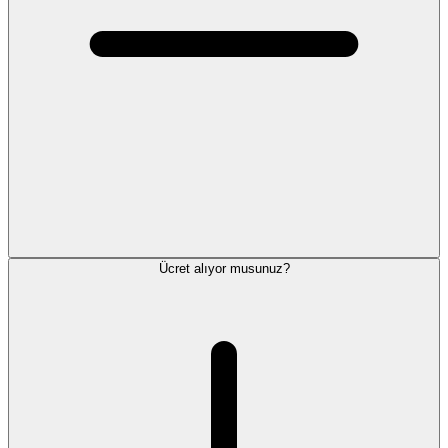
Ücret alıyor musunuz?