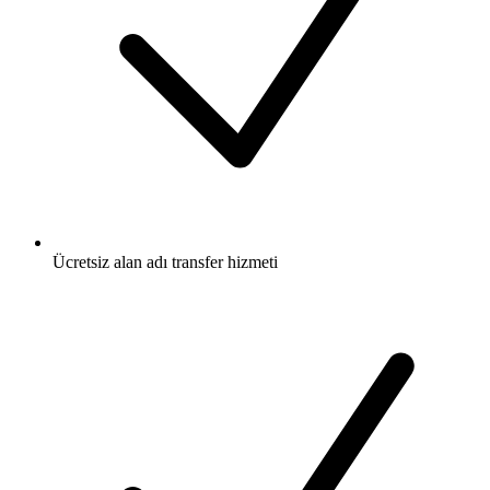
Ücretsiz
alan adı transfer hizmeti