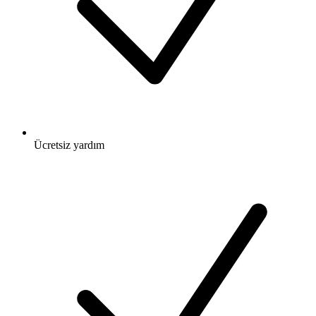
Ücretsiz
yardım