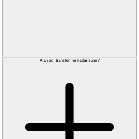
Alan adı transferi ne kadar sürer?