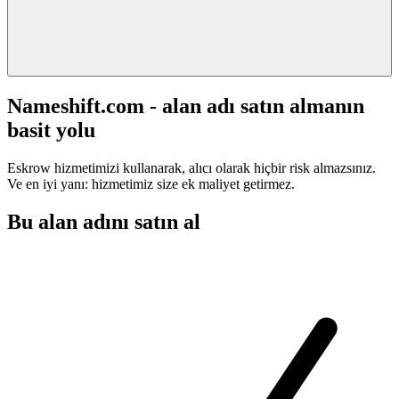
Nameshift.com - alan adı satın almanın
basit yolu
Eskrow hizmetimizi kullanarak, alıcı olarak hiçbir risk almazsınız.
Ve en iyi yanı: hizmetimiz size ek maliyet getirmez.
Bu alan adını satın al