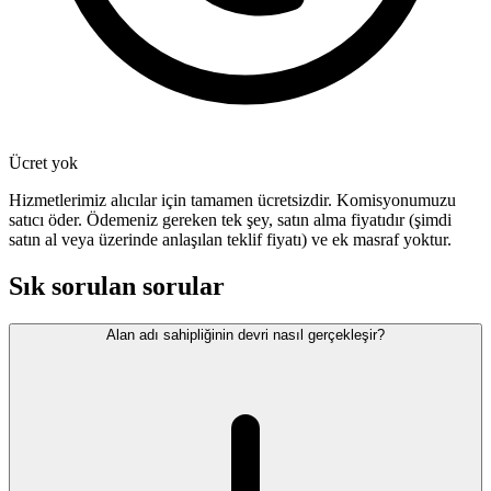
Ücret yok
Hizmetlerimiz alıcılar için tamamen ücretsizdir. Komisyonumuzu
satıcı öder. Ödemeniz gereken tek şey, satın alma fiyatıdır (şimdi
satın al veya üzerinde anlaşılan teklif fiyatı) ve ek masraf yoktur.
Sık sorulan sorular
Alan adı sahipliğinin devri nasıl gerçekleşir?