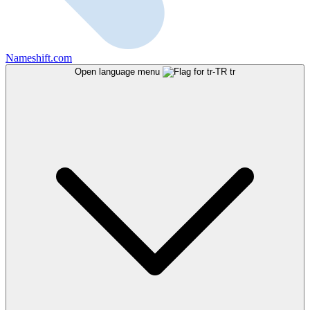
Nameshift.com
Open language menu
tr